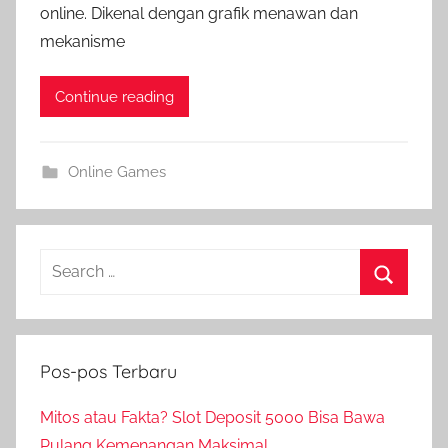
online. Dikenal dengan grafik menawan dan
mekanisme
Continue reading
Online Games
Search
for:
Search
Pos-pos Terbaru
Mitos atau Fakta? Slot Deposit 5000 Bisa Bawa
Pulang Kemenangan Maksimal