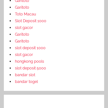
Garitoto
Garitoto
Toto Macau
Slot Deposit 1000
slot gacor
Garitoto
Garitoto
slot deposit 1000
slot gacor
hongkong pools
slot deposit 5000
bandar slot
bandar togel